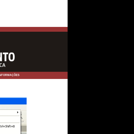
INFORMAÇÕES